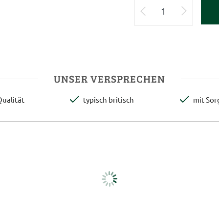
UNSER VERSPRECHEN
ualität
typisch britisch
mit Sor