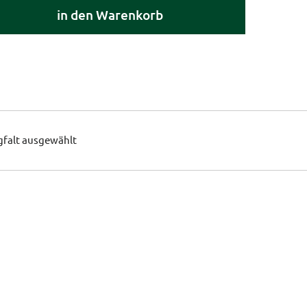
in den Warenkorb
gfalt ausgewählt