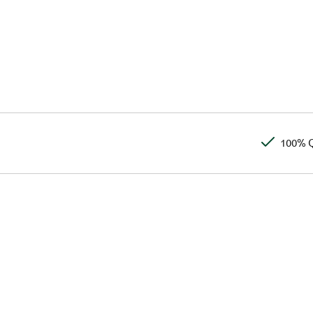
100% Q