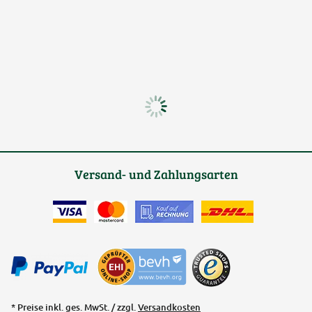
Versand- und Zahlungsarten
* Preise inkl. ges. MwSt. / zzgl.
Versandkosten