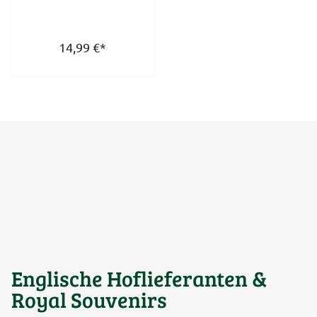
14,99
€
*
Englische Hoflieferanten &
Royal Souvenirs