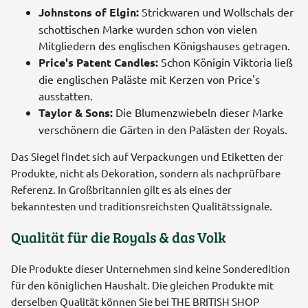
Johnstons of Elgin:
Strickwaren und Wollschals der
schottischen Marke wurden schon von vielen
Mitgliedern des englischen Königshauses getragen.
Price's Patent Candles:
Schon Königin Viktoria ließ
die englischen Paläste mit Kerzen von Price's
ausstatten.
Taylor & Sons:
Die Blumenzwiebeln dieser Marke
verschönern die Gärten in den Palästen der Royals.
Das Siegel findet sich auf Verpackungen und Etiketten der
Produkte, nicht als Dekoration, sondern als nachprüfbare
Referenz. In Großbritannien gilt es als eines der
bekanntesten und traditionsreichsten Qualitätssignale.
Qualität für die Royals & das Volk
Die Produkte dieser Unternehmen sind keine Sonderedition
für den königlichen Haushalt. Die gleichen Produkte mit
derselben Qualität können Sie bei THE BRITISH SHOP