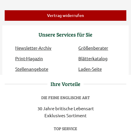
Vertrag widerrufen
Unsere Services für Sie
Newsletter-Archiv
Größenberater
Print-Magazin
Blätterkatalog
Stellenangebote
Laden-Seite
Ihre Vorteile
DIE FEINE ENGLISCHE ART
30 Jahre britische Lebensart
Exklusives Sortiment
TOP SERVICE