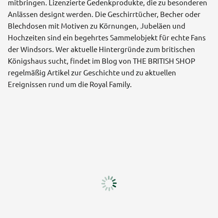
mitbringen. Lizenzierte Gedenkprodukte, die zu besonderen
Anlässen designt werden. Die Geschirrtücher, Becher oder
Blechdosen mit Motiven zu Körnungen, Jubeläen und
Hochzeiten sind ein begehrtes Sammelobjekt für echte Fans
der Windsors. Wer aktuelle Hintergründe zum britischen
Königshaus sucht, findet im Blog von THE BRITISH SHOP
regelmäßig Artikel zur Geschichte und zu aktuellen
Ereignissen rund um die Royal Family.