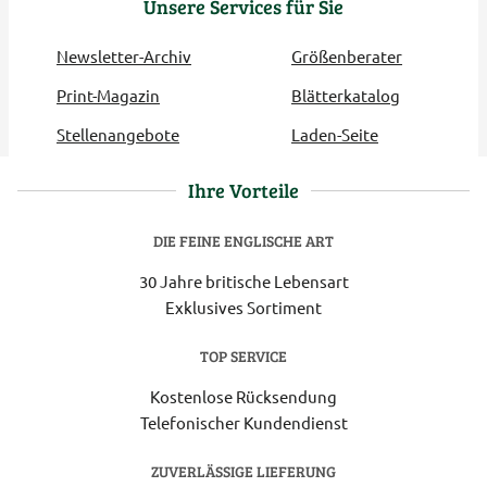
Unsere Services für Sie
Newsletter-Archiv
Größenberater
Print-Magazin
Blätterkatalog
Stellenangebote
Laden-Seite
Ihre Vorteile
DIE FEINE ENGLISCHE ART
30 Jahre britische Lebensart
Exklusives Sortiment
TOP SERVICE
Kostenlose Rücksendung
Telefonischer Kundendienst
ZUVERLÄSSIGE LIEFERUNG