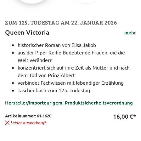
ZUM 125. TODESTAG AM 22. JANUAR 2026
Queen Victoria
mehr
historischer Roman von Elisa Jakob
aus der Piper-Reihe Bedeutende Frauen, die die
Welt verändern
konzentriert sich auf ihre Zeit als Mutter und nach
dem Tod von Prinz Albert
verbindet Fachwissen mit lebendiger Erzählung
Taschenbuch zum 125. Todestag
Hersteller/Importeur gem. Produktsicherheitsverordnung
16,00
€*
Artikelnummer:
61-1620
Leider ausverkauft