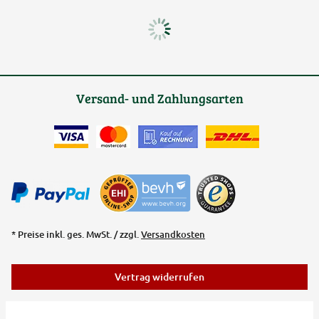
Versand- und Zahlungsarten
* Preise inkl. ges. MwSt. / zzgl.
Versandkosten
Vertrag widerrufen