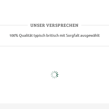
UNSER VERSPRECHEN
100% Qualität
typisch britisch
mit Sorgfalt ausgewählt