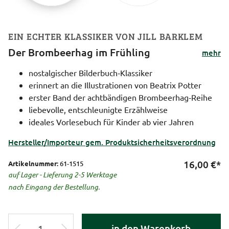
EIN ECHTER KLASSIKER VON JILL BARKLEM
Der Brombeerhag im Frühling
mehr
nostalgischer Bilderbuch‑Klassiker
erinnert an die Illustrationen von Beatrix Potter
erster Band der achtbändigen Brombeerhag‑Reihe
liebevolle, entschleunigte Erzählweise
ideales Vorlesebuch für Kinder ab vier Jahren
Hersteller/Importeur gem. Produktsicherheitsverordnung
16,00
€*
Artikelnummer:
61-1515
auf Lager - Lieferung 2-5 Werktage
nach Eingang der Bestellung.
in den Warenkorb