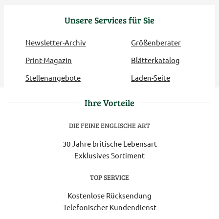
Unsere Services für Sie
Newsletter-Archiv
Größenberater
Print-Magazin
Blätterkatalog
Stellenangebote
Laden-Seite
Ihre Vorteile
DIE FEINE ENGLISCHE ART
30 Jahre britische Lebensart
Exklusives Sortiment
TOP SERVICE
Kostenlose Rücksendung
Telefonischer Kundendienst