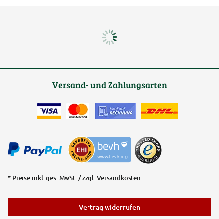
Versand- und Zahlungsarten
* Preise inkl. ges. MwSt. / zzgl.
Versandkosten
Vertrag widerrufen