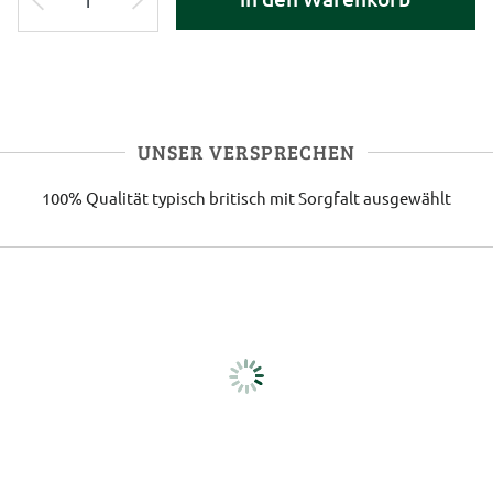
UNSER VERSPRECHEN
100% Qualität
typisch britisch
mit Sorgfalt ausgewählt