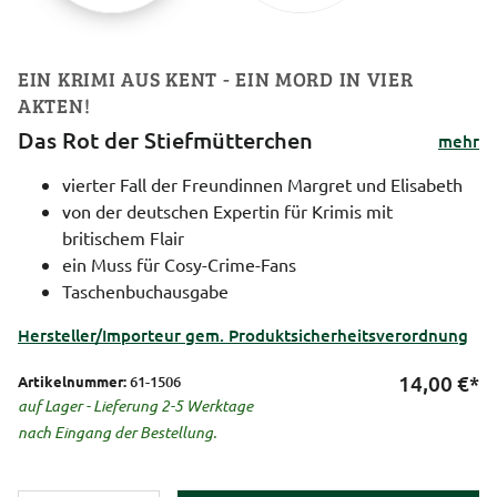
EIN KRIMI AUS KENT - EIN MORD IN VIER
AKTEN!
Das Rot der Stiefmütterchen
mehr
vierter Fall der Freundinnen Margret und Elisabeth
von der deutschen Expertin für Krimis mit
britischem Flair
ein Muss für Cosy-Crime-Fans
Taschenbuchausgabe
Hersteller/Importeur gem. Produktsicherheitsverordnung
14,00
€*
Artikelnummer:
61-1506
auf Lager - Lieferung 2-5 Werktage
nach Eingang der Bestellung.