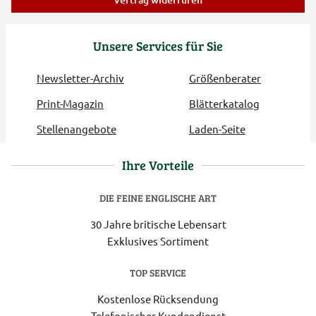
Unsere Services für Sie
Newsletter-Archiv
Größenberater
Print-Magazin
Blätterkatalog
Stellenangebote
Laden-Seite
Ihre Vorteile
DIE FEINE ENGLISCHE ART
30 Jahre britische Lebensart
Exklusives Sortiment
TOP SERVICE
Kostenlose Rücksendung
Telefonischer Kundendienst