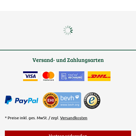
Versand- und Zahlungsarten
* Preise inkl. ges. MwSt. / zzgl.
Versandkosten
Vertrag widerrufen