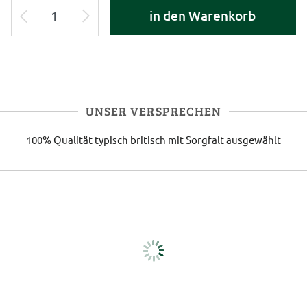
in den Warenkorb
UNSER VERSPRECHEN
100% Qualität
typisch britisch
mit Sorgfalt ausgewählt