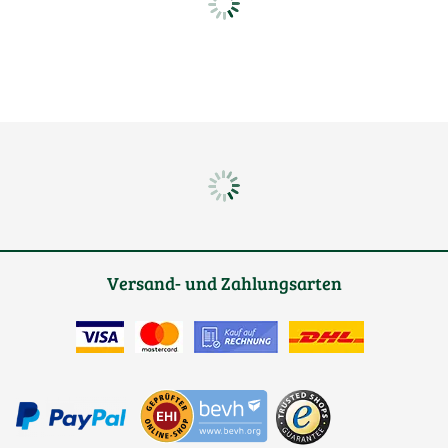
Versand- und Zahlungsarten