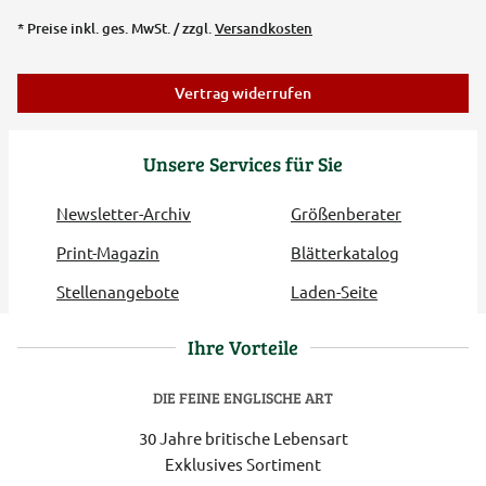
* Preise inkl. ges. MwSt. / zzgl.
Versandkosten
Vertrag widerrufen
Unsere Services für Sie
Newsletter-Archiv
Größenberater
Print-Magazin
Blätterkatalog
Stellenangebote
Laden-Seite
Ihre Vorteile
DIE FEINE ENGLISCHE ART
30 Jahre britische Lebensart
Exklusives Sortiment