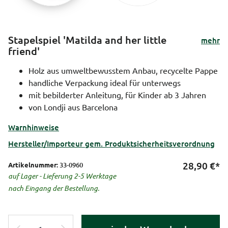
Stapelspiel 'Matilda and her little
mehr
friend'
Holz aus umweltbewusstem Anbau, recycelte Pappe
handliche Verpackung ideal für unterwegs
mit bebilderter Anleitung, für Kinder ab 3 Jahren
von Londji aus Barcelona
Warnhinweise
Hersteller/Importeur gem. Produktsicherheitsverordnung
28,90
€*
Artikelnummer:
33-0960
auf Lager - Lieferung 2-5 Werktage
nach Eingang der Bestellung.