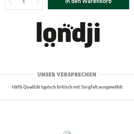
in den Warenkorb
UNSER VERSPRECHEN
100% Qualität
typisch britisch
mit Sorgfalt ausgewählt