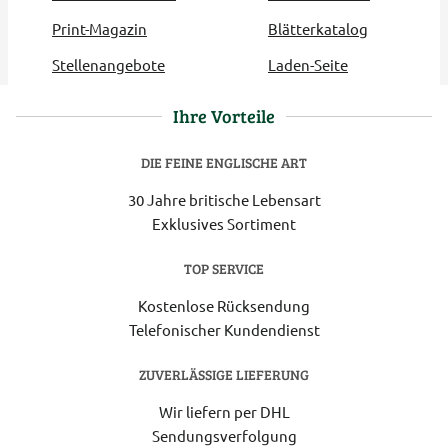
Print-Magazin
Blätterkatalog
Stellenangebote
Laden-Seite
Ihre Vorteile
DIE FEINE ENGLISCHE ART
30 Jahre britische Lebensart
Exklusives Sortiment
TOP SERVICE
Kostenlose Rücksendung
Telefonischer Kundendienst
ZUVERLÄSSIGE LIEFERUNG
Wir liefern per DHL
Sendungsverfolgung