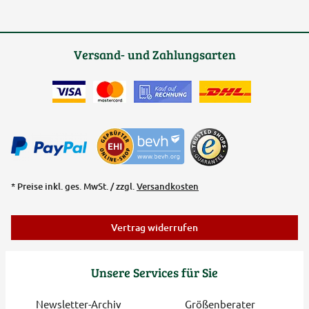
Versand- und Zahlungsarten
* Preise inkl. ges. MwSt. / zzgl.
Versandkosten
Vertrag widerrufen
Unsere Services für Sie
Newsletter-Archiv
Größenberater