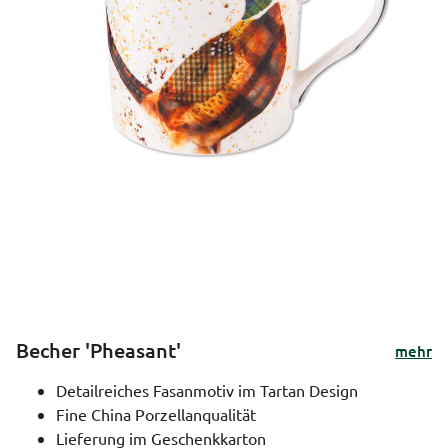
Becher 'Pheasant'
mehr
Detailreiches Fasanmotiv im Tartan Design
Fine China Porzellanqualität
Lieferung im Geschenkkarton