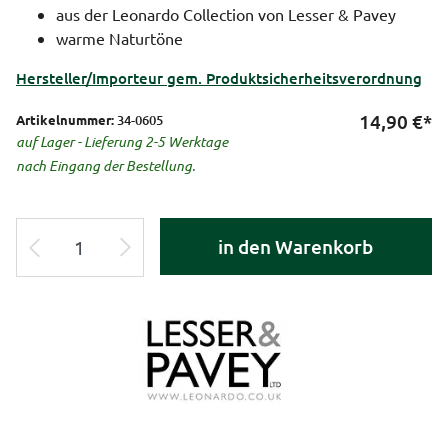
aus der Leonardo Collection von Lesser & Pavey
warme Naturtöne
Hersteller/Importeur gem. Produktsicherheitsverordnung
14,90
€*
Artikelnummer:
34-0605
auf Lager - Lieferung 2-5 Werktage
nach Eingang der Bestellung.
in den Warenkorb