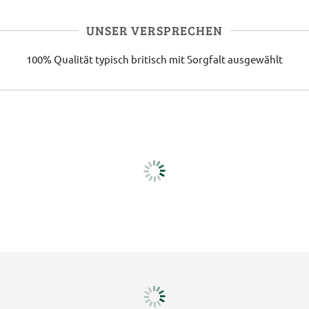
UNSER VERSPRECHEN
100% Qualität
typisch britisch
mit Sorgfalt ausgewählt