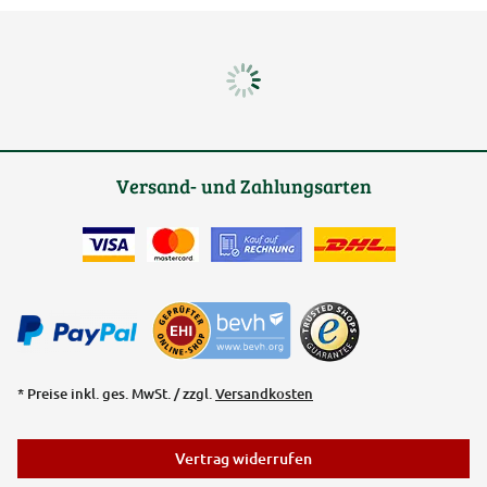
Versand- und Zahlungsarten
* Preise inkl. ges. MwSt. / zzgl.
Versandkosten
Vertrag widerrufen