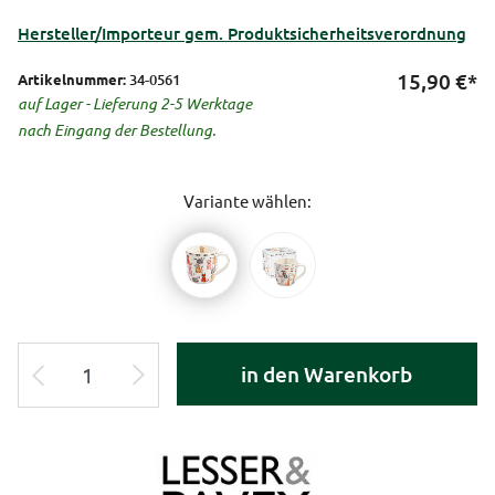
Hersteller/Importeur gem. Produktsicherheitsverordnung
15,90
€*
Artikelnummer:
34-0561
auf Lager - Lieferung 2-5 Werktage
nach Eingang der Bestellung.
Variante wählen:
in den Warenkorb