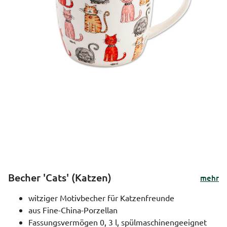
Becher 'Cats' (Katzen)
mehr
witziger Motivbecher für Katzenfreunde
aus Fine-China-Porzellan
Fassungsvermögen 0, 3 l, spülmaschinengeeignet