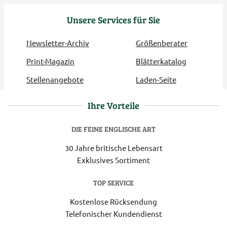
Unsere Services für Sie
Newsletter-Archiv
Größenberater
Print-Magazin
Blätterkatalog
Stellenangebote
Laden-Seite
Ihre Vorteile
DIE FEINE ENGLISCHE ART
30 Jahre britische Lebensart
Exklusives Sortiment
TOP SERVICE
Kostenlose Rücksendung
Telefonischer Kundendienst