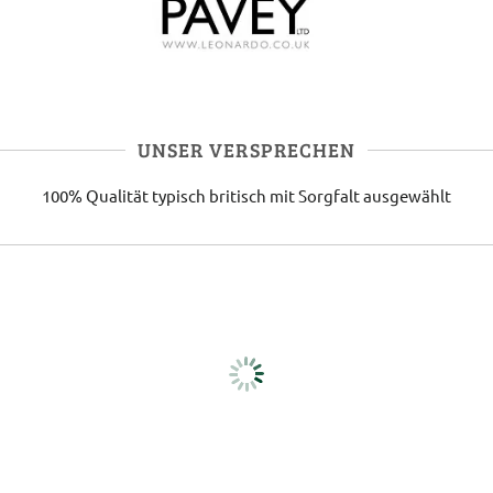
UNSER VERSPRECHEN
100% Qualität
typisch britisch
mit Sorgfalt ausgewählt