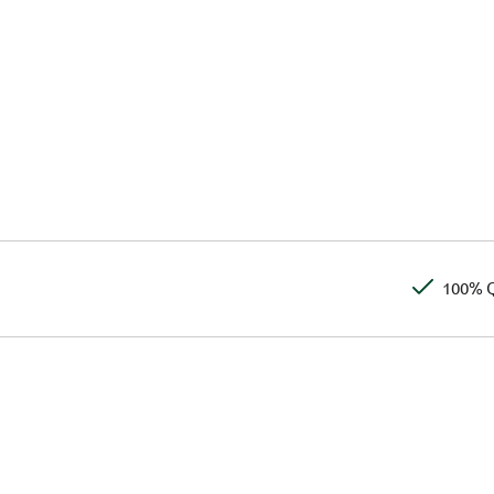
100% Q