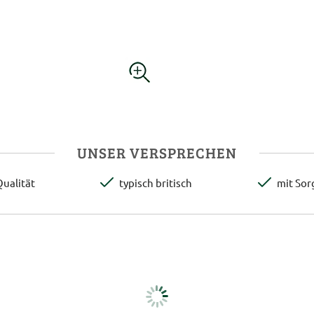
UNSER VERSPRECHEN
ualität
typisch britisch
mit Sor