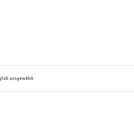
gfalt ausgewählt