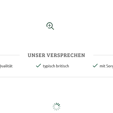
UNSER VERSPRECHEN
ualität
typisch britisch
mit Sor