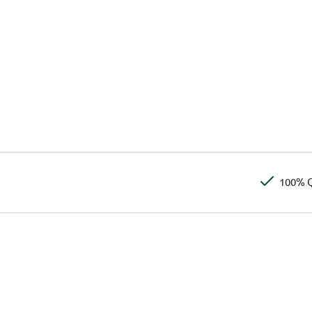
100% Q