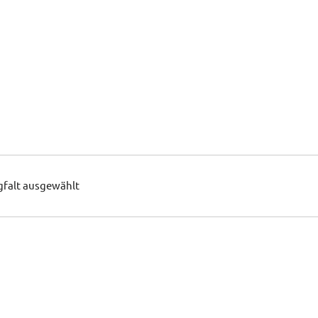
gfalt ausgewählt