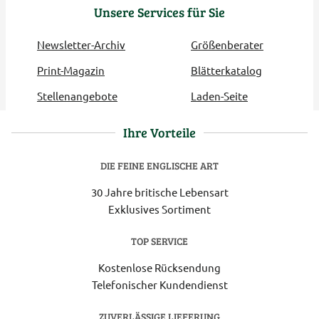
Unsere Services für Sie
Newsletter-Archiv
Größenberater
Print-Magazin
Blätterkatalog
Stellenangebote
Laden-Seite
Ihre Vorteile
DIE FEINE ENGLISCHE ART
30 Jahre britische Lebensart
Exklusives Sortiment
TOP SERVICE
Kostenlose Rücksendung
Telefonischer Kundendienst
ZUVERLÄSSIGE LIEFERUNG