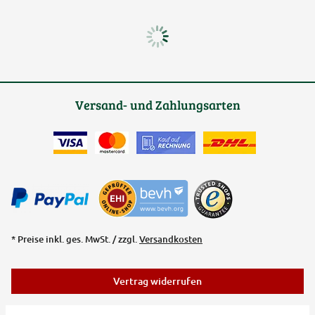
Versand- und Zahlungsarten
* Preise inkl. ges. MwSt. / zzgl.
Versandkosten
Vertrag widerrufen