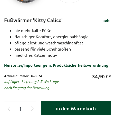
Fußwärmer 'Kitty Calico'
mehr
nie mehr kalte Füße
flauschiger Komfort, energieunabhängig
pflegeleicht und waschmaschinenfest
passend für viele Schuhgrößen
niedliches Katzenmotiv
Hersteller/Importeur gem. Produktsicherheitsverordnung
34,90
€*
Artikelnummer:
34-0574
auf Lager - Lieferung 2-5 Werktage
nach Eingang der Bestellung.
in den Warenkorb