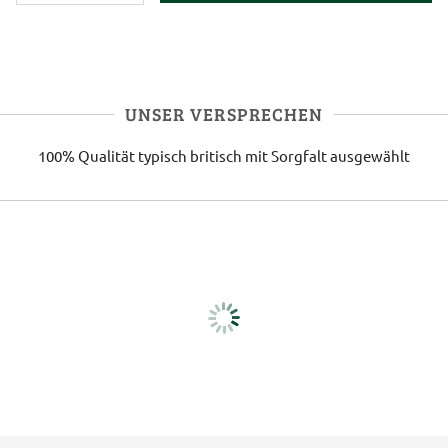
UNSER VERSPRECHEN
100% Qualität
typisch britisch
mit Sorgfalt ausgewählt