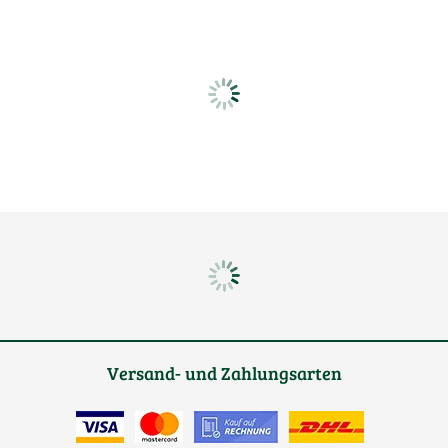
Versand- und Zahlungsarten