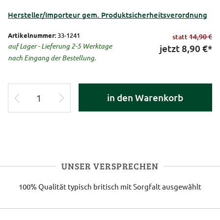
Hersteller/Importeur gem. Produktsicherheitsverordnung
Artikelnummer:
33-1241
statt
14,90 €
auf Lager - Lieferung 2-5 Werktage
jetzt
8,90
€*
nach Eingang der Bestellung.
in den Warenkorb
UNSER VERSPRECHEN
100% Qualität
typisch britisch
mit Sorgfalt ausgewählt