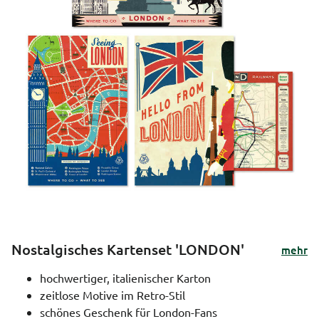
Nostalgisches Kartenset 'LONDON'
mehr
hochwertiger, italienischer Karton
zeitlose Motive im Retro-Stil
schönes Geschenk für London-Fans