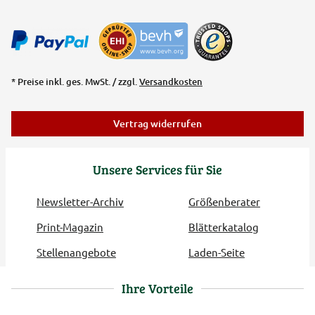
* Preise inkl. ges. MwSt. / zzgl.
Versandkosten
Vertrag widerrufen
Unsere Services für Sie
Newsletter-Archiv
Größenberater
Print-Magazin
Blätterkatalog
Stellenangebote
Laden-Seite
Ihre Vorteile