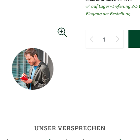
auf Lager - Lieferung 2-
Eingang der Bestellung.
UNSER VERSPRECHEN