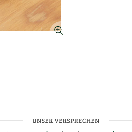
UNSER VERSPRECHEN