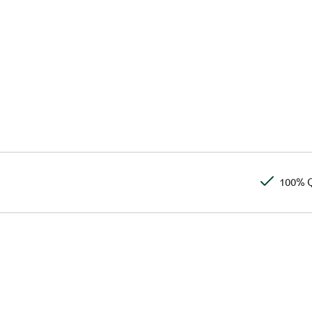
100% Q