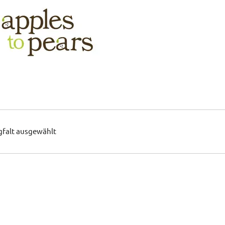
gfalt ausgewählt