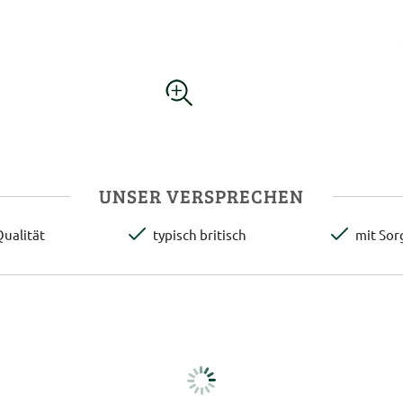
UNSER VERSPRECHEN
ualität
typisch britisch
mit Sor