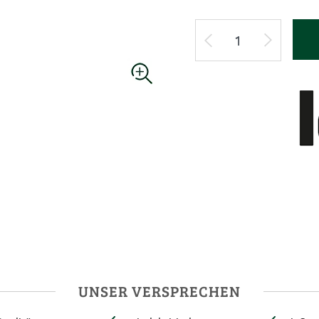
UNSER VERSPRECHEN