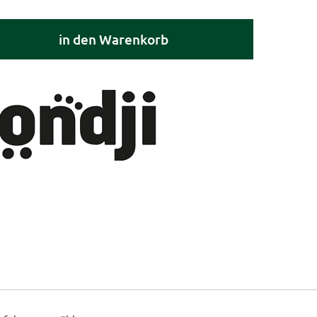
in den Warenkorb