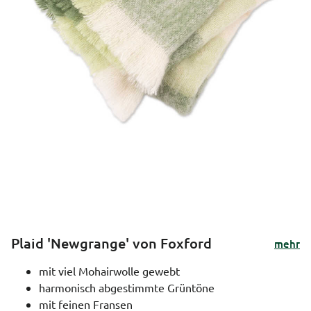
Plaid 'Newgrange' von Foxford
mehr
mit viel Mohairwolle gewebt
harmonisch abgestimmte Grüntöne
mit feinen Fransen