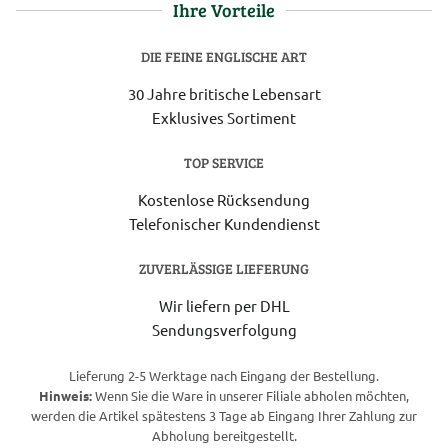
Ihre Vorteile
DIE FEINE ENGLISCHE ART
30 Jahre britische Lebensart
Exklusives Sortiment
TOP SERVICE
Kostenlose Rücksendung
Telefonischer Kundendienst
ZUVERLÄSSIGE LIEFERUNG
Wir liefern per DHL
Sendungsverfolgung
Lieferung 2-5 Werktage nach Eingang der Bestellung.
Hinweis:
Wenn Sie die Ware in unserer Filiale abholen möchten,
werden die Artikel spätestens 3 Tage ab Eingang Ihrer Zahlung zur
Abholung bereitgestellt.