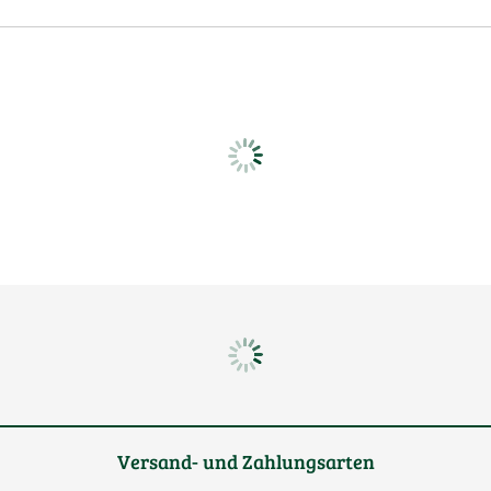
Versand- und Zahlungsarten