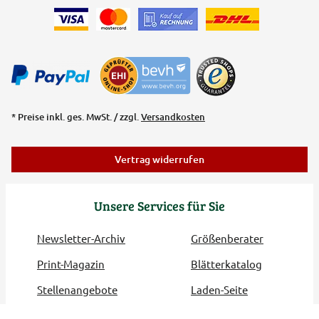
* Preise inkl. ges. MwSt. / zzgl.
Versandkosten
Vertrag widerrufen
Unsere Services für Sie
Newsletter-Archiv
Größenberater
Print-Magazin
Blätterkatalog
Stellenangebote
Laden-Seite