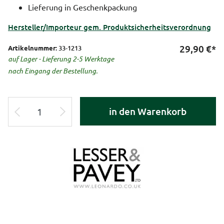
Lieferung in Geschenkpackung
Hersteller/Importeur gem. Produktsicherheitsverordnung
29,90
€*
Artikelnummer:
33-1213
auf Lager - Lieferung 2-5 Werktage
nach Eingang der Bestellung.
in den Warenkorb