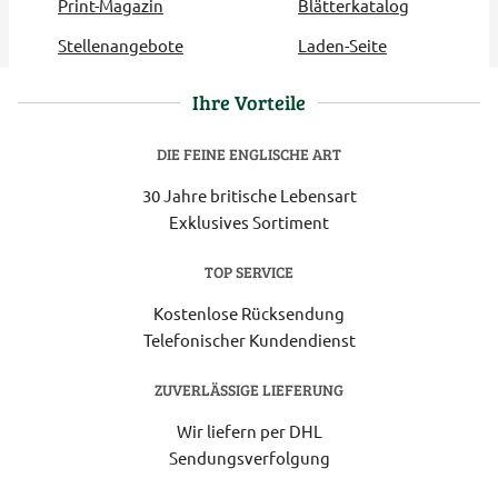
Print-Magazin
Blätterkatalog
Stellenangebote
Laden-Seite
Ihre Vorteile
DIE FEINE ENGLISCHE ART
30 Jahre britische Lebensart
Exklusives Sortiment
TOP SERVICE
Kostenlose Rücksendung
Telefonischer Kundendienst
ZUVERLÄSSIGE LIEFERUNG
Wir liefern per DHL
Sendungsverfolgung