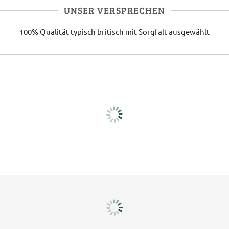
UNSER VERSPRECHEN
100% Qualität
typisch britisch
mit Sorgfalt ausgewählt