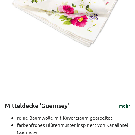
Mitteldecke 'Guernsey'
mehr
reine Baumwolle mit Kuvertsaum gearbeitet
farbenfrohes Blütenmuster inspiriert von Kanalinsel
Guernsey