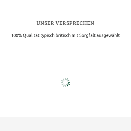
UNSER VERSPRECHEN
100% Qualität
typisch britisch
mit Sorgfalt ausgewählt