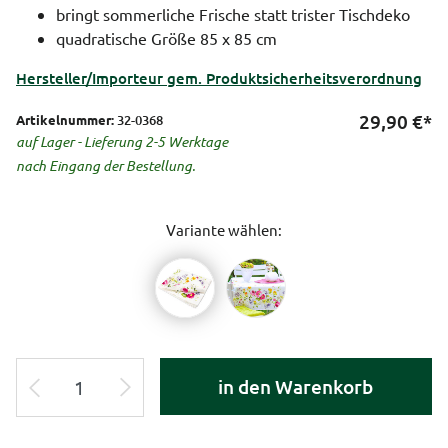
bringt sommerliche Frische statt trister Tischdeko
quadratische Größe 85 x 85 cm
Hersteller/Importeur gem. Produktsicherheitsverordnung
29,90
€*
Artikelnummer:
32-0368
auf Lager - Lieferung 2-5 Werktage
nach Eingang der Bestellung.
Variante wählen:
in den Warenkorb