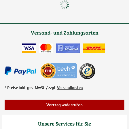
Versand- und Zahlungsarten
* Preise inkl. ges. MwSt. / zzgl.
Versandkosten
Vertrag widerrufen
Unsere Services für Sie