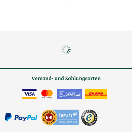
Versand- und Zahlungsarten