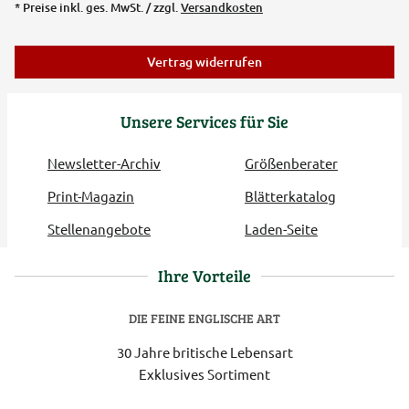
* Preise inkl. ges. MwSt. / zzgl.
Versandkosten
Vertrag widerrufen
Unsere Services für Sie
Newsletter-Archiv
Größenberater
Print-Magazin
Blätterkatalog
Stellenangebote
Laden-Seite
Ihre Vorteile
DIE FEINE ENGLISCHE ART
30 Jahre britische Lebensart
Exklusives Sortiment