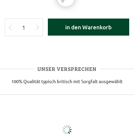
in den Warenkorb
UNSER VERSPRECHEN
100% Qualität
typisch britisch
mit Sorgfalt ausgewählt