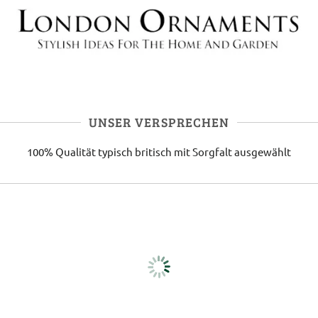
UNSER VERSPRECHEN
100% Qualität
typisch britisch
mit Sorgfalt ausgewählt