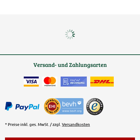
Versand- und Zahlungsarten
* Preise inkl. ges. MwSt. / zzgl.
Versandkosten