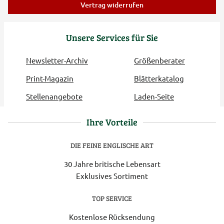
Vertrag widerrufen
Unsere Services für Sie
Newsletter-Archiv
Größenberater
Print-Magazin
Blätterkatalog
Stellenangebote
Laden-Seite
Ihre Vorteile
DIE FEINE ENGLISCHE ART
30 Jahre britische Lebensart
Exklusives Sortiment
TOP SERVICE
Kostenlose Rücksendung