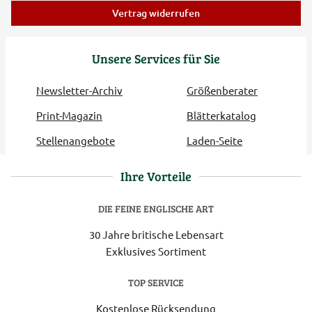
Vertrag widerrufen
Unsere Services für Sie
Newsletter-Archiv
Größenberater
Print-Magazin
Blätterkatalog
Stellenangebote
Laden-Seite
Ihre Vorteile
DIE FEINE ENGLISCHE ART
30 Jahre britische Lebensart
Exklusives Sortiment
TOP SERVICE
Kostenlose Rücksendung