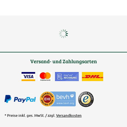
Versand- und Zahlungsarten
* Preise inkl. ges. MwSt. / zzgl.
Versandkosten