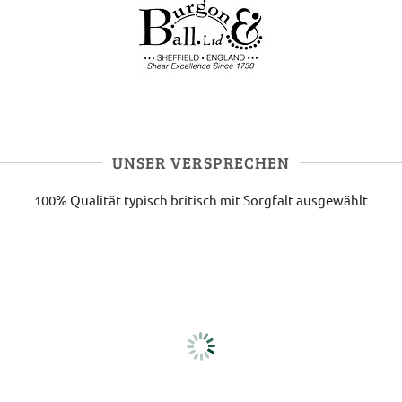
UNSER VERSPRECHEN
100% Qualität
typisch britisch
mit Sorgfalt ausgewählt