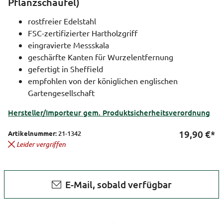
Pflanzschaufel)
rostfreier Edelstahl
FSC-zertifizierter Hartholzgriff
eingravierte Messskala
geschärfte Kanten für Wurzelentfernung
gefertigt in Sheffield
empfohlen von der königlichen englischen
Gartengesellschaft
Hersteller/Importeur gem. Produktsicherheitsverordnung
19,90
€*
Artikelnummer:
21-1342
Leider vergriffen
E-Mail, sobald verfügbar