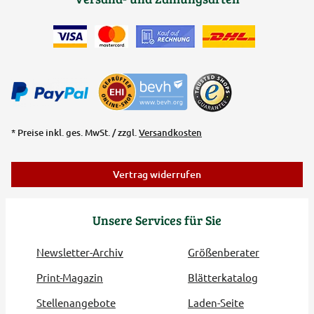
* Preise inkl. ges. MwSt. / zzgl.
Versandkosten
Vertrag widerrufen
Unsere Services für Sie
Newsletter-Archiv
Größenberater
Print-Magazin
Blätterkatalog
Stellenangebote
Laden-Seite