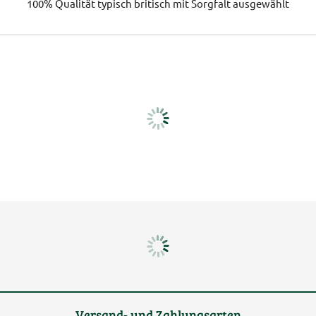
100% Qualität
typisch britisch
mit Sorgfalt ausgewählt
Versand- und Zahlungsarten