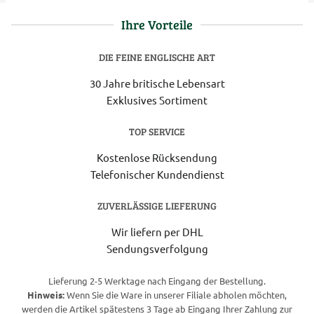
Ihre Vorteile
DIE FEINE ENGLISCHE ART
30 Jahre britische Lebensart
Exklusives Sortiment
TOP SERVICE
Kostenlose Rücksendung
Telefonischer Kundendienst
ZUVERLÄSSIGE LIEFERUNG
Wir liefern per DHL
Sendungsverfolgung
Lieferung 2-5 Werktage nach Eingang der Bestellung.
Hinweis:
Wenn Sie die Ware in unserer Filiale abholen möchten,
werden die Artikel spätestens 3 Tage ab Eingang Ihrer Zahlung zur