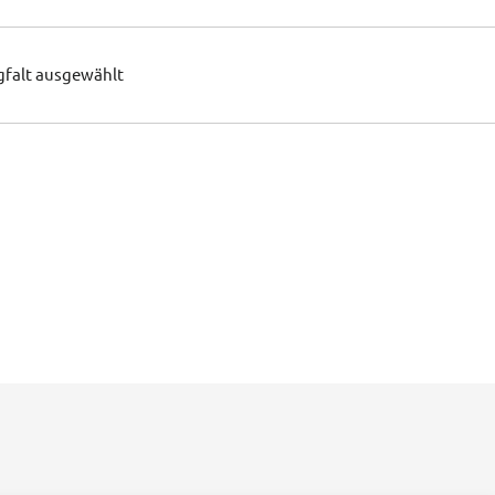
gfalt ausgewählt