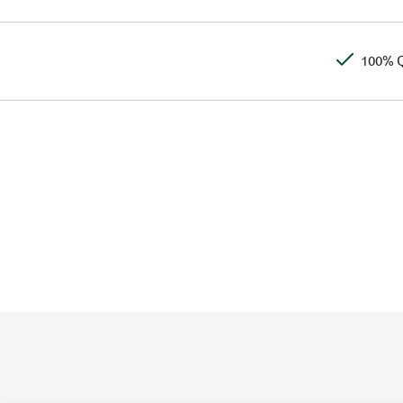
100% Q