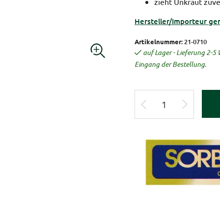
zieht Unkraut zuve
Hersteller/Importeur ge
Artikelnummer:
21-0710
auf Lager - Lieferung 2-
Eingang der Bestellung.