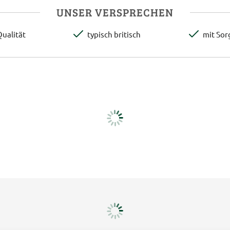
UNSER VERSPRECHEN
ualität
typisch britisch
mit Sor