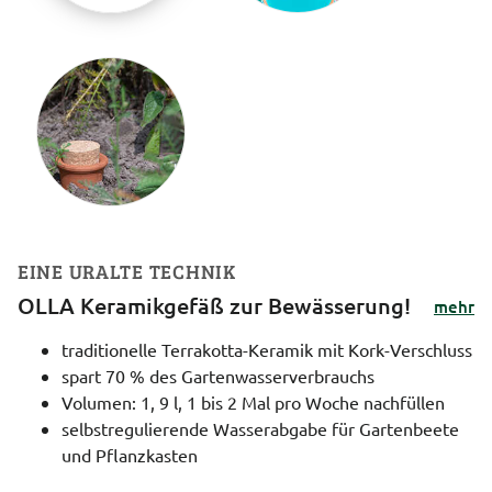
EINE URALTE TECHNIK
OLLA Keramikgefäß zur Bewässerung!
mehr
traditionelle Terrakotta-Keramik mit Kork-Verschluss
spart 70 % des Gartenwasserverbrauchs
Volumen: 1, 9 l, 1 bis 2 Mal pro Woche nachfüllen
selbstregulierende Wasserabgabe für Gartenbeete
und Pflanzkasten