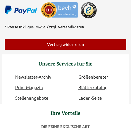
* Preise inkl. ges. MwSt. / zzgl.
Versandkosten
Vertrag widerrufen
Unsere Services für Sie
Newsletter-Archiv
Größenberater
Print-Magazin
Blätterkatalog
Stellenangebote
Laden-Seite
Ihre Vorteile
DIE FEINE ENGLISCHE ART