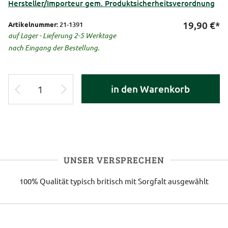
Hersteller/Importeur gem. Produktsicherheitsverordnung
19,90
€*
Artikelnummer:
21-1391
auf Lager - Lieferung 2-5 Werktage
nach Eingang der Bestellung.
in den Warenkorb
UNSER VERSPRECHEN
100% Qualität
typisch britisch
mit Sorgfalt ausgewählt