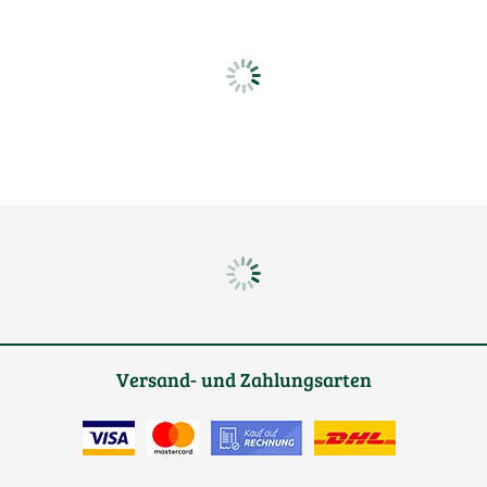
Versand- und Zahlungsarten