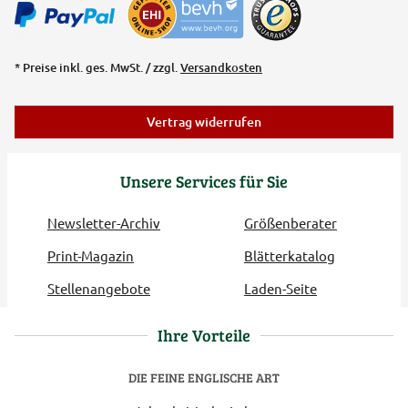
* Preise inkl. ges. MwSt. / zzgl.
Versandkosten
Vertrag widerrufen
Unsere Services für Sie
Newsletter-Archiv
Größenberater
Print-Magazin
Blätterkatalog
Stellenangebote
Laden-Seite
Ihre Vorteile
DIE FEINE ENGLISCHE ART