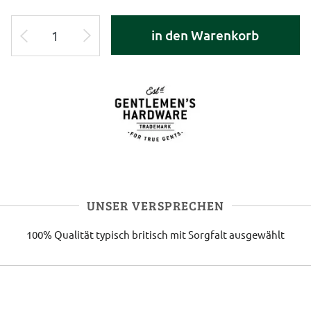
in den Warenkorb
UNSER VERSPRECHEN
100% Qualität
typisch britisch
mit Sorgfalt ausgewählt