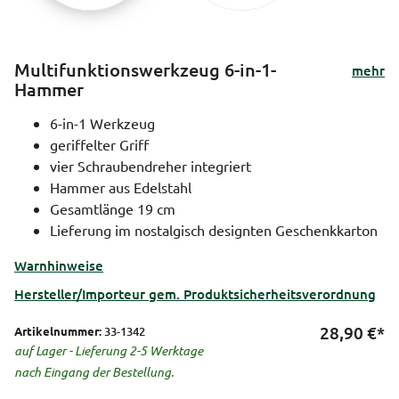
Multifunktionswerkzeug 6-in-1-
mehr
Hammer
6-in-1 Werkzeug
geriffelter Griff
vier Schraubendreher integriert
Hammer aus Edelstahl
Gesamtlänge 19 cm
Lieferung im nostalgisch designten Geschenkkarton
Warnhinweise
Hersteller/Importeur gem. Produktsicherheitsverordnung
28,90
€*
Artikelnummer:
33-1342
auf Lager - Lieferung 2-5 Werktage
nach Eingang der Bestellung.