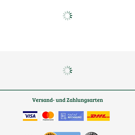
Versand- und Zahlungsarten