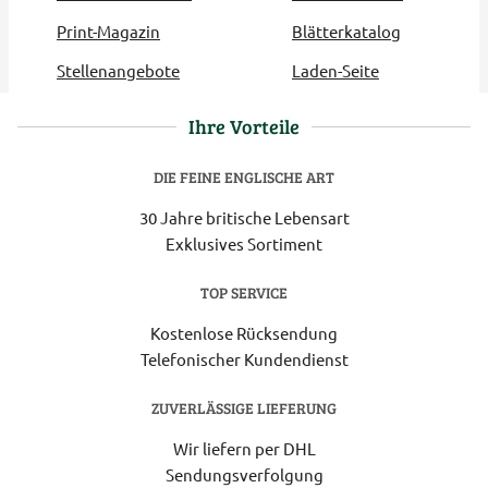
Print-Magazin
Blätterkatalog
Stellenangebote
Laden-Seite
Ihre Vorteile
DIE FEINE ENGLISCHE ART
30 Jahre britische Lebensart
Exklusives Sortiment
TOP SERVICE
Kostenlose Rücksendung
Telefonischer Kundendienst
ZUVERLÄSSIGE LIEFERUNG
Wir liefern per DHL
Sendungsverfolgung