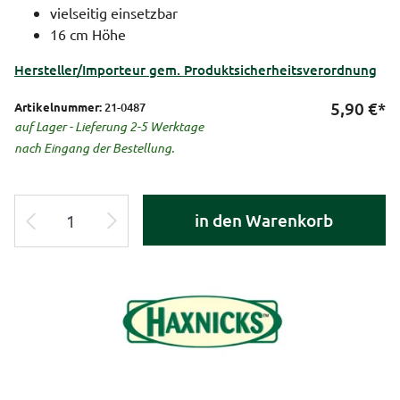
vielseitig einsetzbar
16 cm Höhe
Hersteller/Importeur gem. Produktsicherheitsverordnung
5,90
€*
Artikelnummer:
21-0487
auf Lager - Lieferung 2-5 Werktage
nach Eingang der Bestellung.
in den Warenkorb