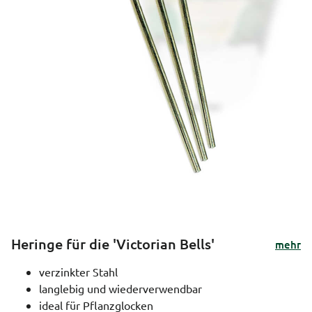
Heringe für die 'Victorian Bells'
mehr
verzinkter Stahl
langlebig und wiederverwendbar
ideal für Pflanzglocken