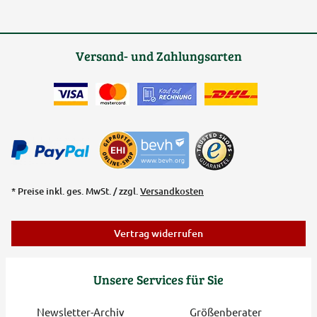
Versand- und Zahlungsarten
* Preise inkl. ges. MwSt. / zzgl.
Versandkosten
Vertrag widerrufen
Unsere Services für Sie
Newsletter-Archiv
Größenberater