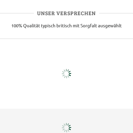
UNSER VERSPRECHEN
100% Qualität
typisch britisch
mit Sorgfalt ausgewählt