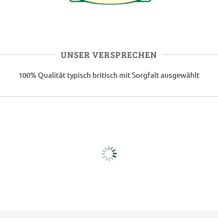
UNSER VERSPRECHEN
100% Qualität
typisch britisch
mit Sorgfalt ausgewählt