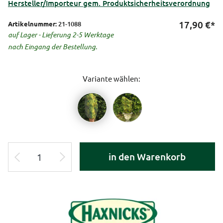
Hersteller/Importeur gem. Produktsicherheitsverordnung
17,90
€*
Artikelnummer:
21-1088
auf Lager - Lieferung 2-5 Werktage
nach Eingang der Bestellung.
Variante wählen:
in den Warenkorb