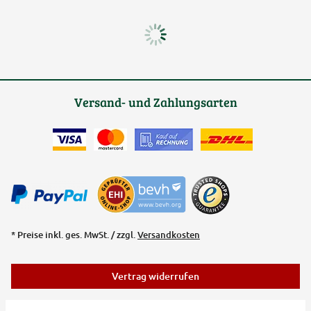
Versand- und Zahlungsarten
* Preise inkl. ges. MwSt. / zzgl.
Versandkosten
Vertrag widerrufen