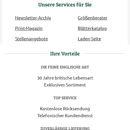
Unsere Services für Sie
Newsletter-Archiv
Größenberater
Print-Magazin
Blätterkatalog
Stellenangebote
Laden-Seite
Ihre Vorteile
DIE FEINE ENGLISCHE ART
30 Jahre britische Lebensart
Exklusives Sortiment
TOP SERVICE
Kostenlose Rücksendung
Telefonischer Kundendienst
ZUVERLÄSSIGE LIEFERUNG