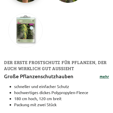
DER ERSTE FROSTSCHUTZ FÜR PFLANZEN, DER
AUCH WIRKLICH GUT AUSSIEHT
Große Pflanzenschutzhauben
mehr
schneller und einfacher Schutz
hochwertiges dickes Polypropylen-Fleece
180 cm hoch, 120 cm breit
Packung mit zwei Stück