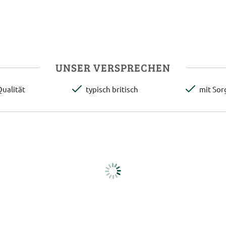
UNSER VERSPRECHEN
ualität
typisch britisch
mit Sor