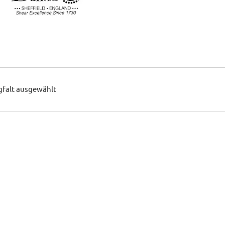
gfalt ausgewählt