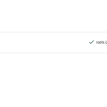
100% Q