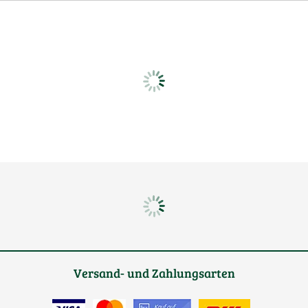
Versand- und Zahlungsarten