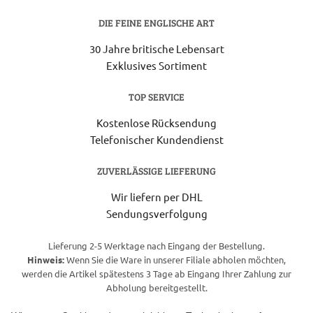
DIE FEINE ENGLISCHE ART
30 Jahre britische Lebensart
Exklusives Sortiment
TOP SERVICE
Kostenlose Rücksendung
Telefonischer Kundendienst
ZUVERLÄSSIGE LIEFERUNG
Wir liefern per DHL
Sendungsverfolgung
Lieferung 2-5 Werktage nach Eingang der Bestellung.
Hinweis:
Wenn Sie die Ware in unserer Filiale abholen möchten,
werden die Artikel spätestens 3 Tage ab Eingang Ihrer Zahlung zur
Abholung bereitgestellt.