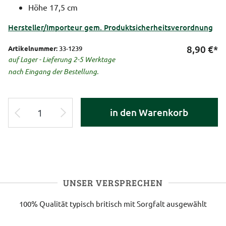
Höhe 17,5 cm
Hersteller/Importeur gem. Produktsicherheitsverordnung
8,90
€*
Artikelnummer:
33-1239
auf Lager - Lieferung 2-5 Werktage
nach Eingang der Bestellung.
in den Warenkorb
UNSER VERSPRECHEN
100% Qualität
typisch britisch
mit Sorgfalt ausgewählt