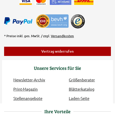
* Preise inkl. ges. MwSt. / zzgl.
Versandkosten
Vertrag widerrufen
Unsere Services für Sie
Newsletter-Archiv
Größenberater
Print-Magazin
Blätterkatalog
Stellenangebote
Laden-Seite
Ihre Vorteile