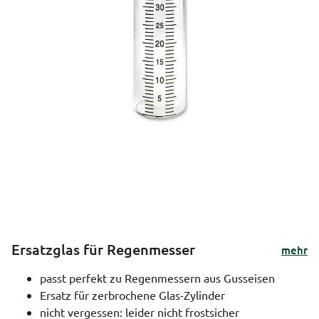
Ersatzglas für Regenmesser
mehr
passt perfekt zu Regenmessern aus Gusseisen
Ersatz für zerbrochene Glas-Zylinder
nicht vergessen: leider nicht frostsicher