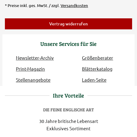
* Preise inkl. ges. MwSt. / zzgl.
Versandkosten
Vertrag widerrufen
Unsere Services für Sie
Newsletter-Archiv
Größenberater
Print-Magazin
Blätterkatalog
Stellenangebote
Laden-Seite
Ihre Vorteile
DIE FEINE ENGLISCHE ART
30 Jahre britische Lebensart
Exklusives Sortiment