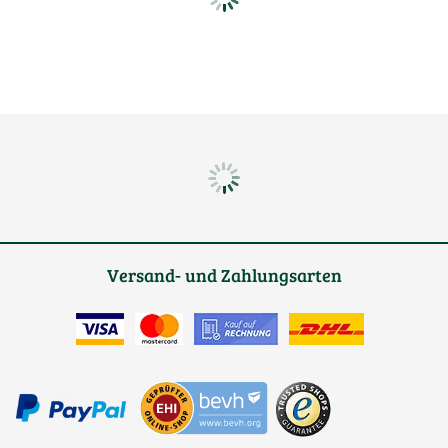
Versand- und Zahlungsarten