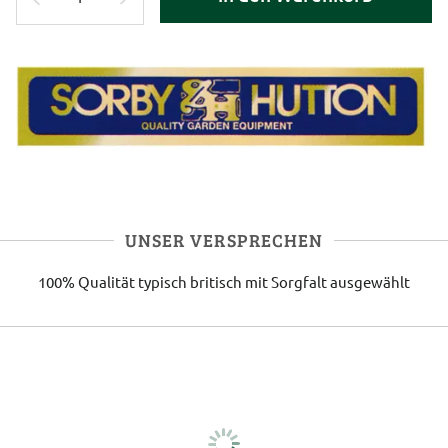
UNSER VERSPRECHEN
100% Qualität
typisch britisch
mit Sorgfalt ausgewählt