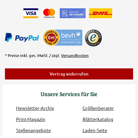
* Preise inkl. ges. MwSt. / zzgl.
Versandkosten
Vertrag widerrufen
Unsere Services für Sie
Newsletter-Archiv
Größenberater
Print-Magazin
Blätterkatalog
Stellenangebote
Laden-Seite