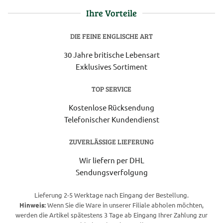
Ihre Vorteile
DIE FEINE ENGLISCHE ART
30 Jahre britische Lebensart
Exklusives Sortiment
TOP SERVICE
Kostenlose Rücksendung
Telefonischer Kundendienst
ZUVERLÄSSIGE LIEFERUNG
Wir liefern per DHL
Sendungsverfolgung
Lieferung 2-5 Werktage nach Eingang der Bestellung.
Hinweis:
Wenn Sie die Ware in unserer Filiale abholen möchten,
werden die Artikel spätestens 3 Tage ab Eingang Ihrer Zahlung zur