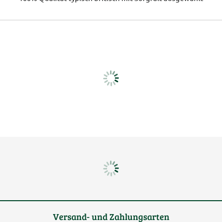
Versand- und Zahlungsarten