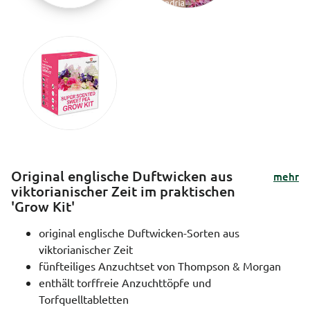
Original englische Duftwicken aus
mehr
viktorianischer Zeit im praktischen
'Grow Kit'
original englische Duftwicken-Sorten aus
viktorianischer Zeit
fünfteiliges Anzuchtset von Thompson & Morgan
enthält torffreie Anzuchttöpfe und
Torfquelltabletten