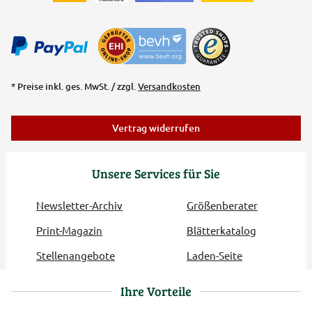
* Preise inkl. ges. MwSt. / zzgl.
Versandkosten
Vertrag widerrufen
Unsere Services für Sie
Newsletter-Archiv
Größenberater
Print-Magazin
Blätterkatalog
Stellenangebote
Laden-Seite
Ihre Vorteile