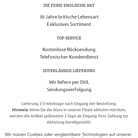
DIE FEINE ENGLISCHE ART
30 Jahre britische Lebensart
Exklusives Sortiment
TOP SERVICE
Kostenlose Rücksendung
Telefonischer Kundendienst
ZUVERLÄSSIGE LIEFERUNG
Wir liefern per DHL
Sendungsverfolgung
Lieferung 2-5 Werktage nach Eingang der Bestellung.
Hinweis:
Wenn Sie die Ware in unserer Filiale abholen möchten,
werden die Artikel spätestens 3 Tage ab Eingang Ihrer Zahlung zur
Abholung bereitgestellt.
Wir nutzen Cookies oder vergleichbare Technologien auf unserer