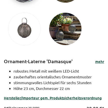
Ornament-Laterne 'Damasque'
mehr
robustes Metall mit weißem LED-Licht
zauberhaftes orientalisches Ornamentmuster
stimmungsvolles Lichtspiel für sechs Stunden
Höhe 23 cm, Durchmesser 22 cm
Hersteller/Importeur gem. Produktsicherheitsverordnung
Artikelnummer:
29-0180