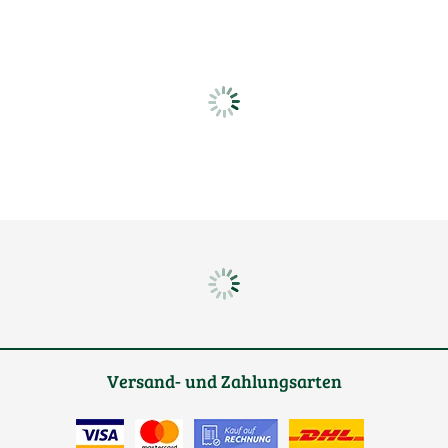
Versand- und Zahlungsarten