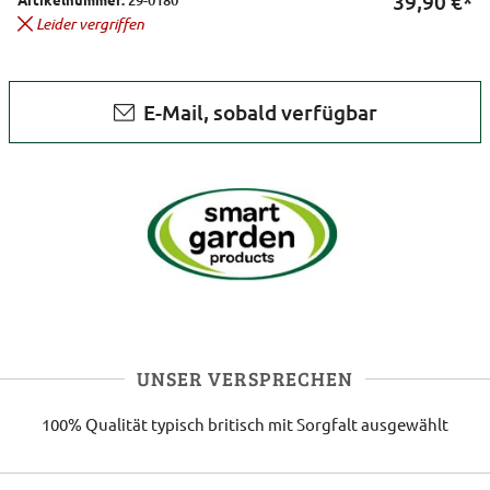
39,90
€*
Leider vergriffen
E-Mail, sobald verfügbar
UNSER VERSPRECHEN
100% Qualität
typisch britisch
mit Sorgfalt ausgewählt