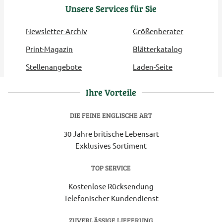
Unsere Services für Sie
Newsletter-Archiv
Größenberater
Print-Magazin
Blätterkatalog
Stellenangebote
Laden-Seite
Ihre Vorteile
DIE FEINE ENGLISCHE ART
30 Jahre britische Lebensart
Exklusives Sortiment
TOP SERVICE
Kostenlose Rücksendung
Telefonischer Kundendienst
ZUVERLÄSSIGE LIEFERUNG