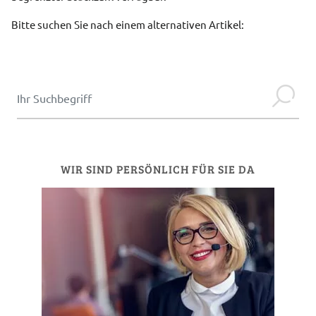
Bitte suchen Sie nach einem alternativen Artikel:
WIR SIND PERSÖNLICH FÜR SIE DA