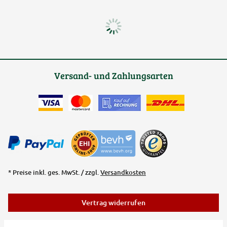
Versand- und Zahlungsarten
* Preise inkl. ges. MwSt. / zzgl.
Versandkosten
Vertrag widerrufen