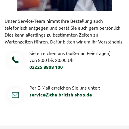
Unser Service-Team nimmt Ihre Bestellung auch
telefonisch entgegen und berät Sie auch gern persönlich.
Dies kann allerdings zu bestimmten Zeiten zu
Wartenzeiten führen. Dafür bitten wir um Ihr Verständnis.
Sie erreichen uns (außer an Feiertagen)
von 8:00 bis 20:00 Uhr
02225 8808 100
Per E-Mail erreichen Sie uns unter:
service@the-british-shop.de