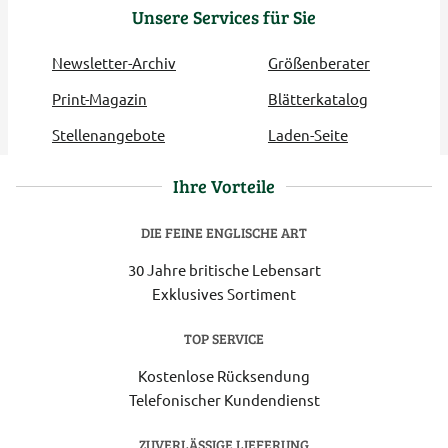
Unsere Services für Sie
Newsletter-Archiv
Größenberater
Print-Magazin
Blätterkatalog
Stellenangebote
Laden-Seite
Ihre Vorteile
DIE FEINE ENGLISCHE ART
30 Jahre britische Lebensart
Exklusives Sortiment
TOP SERVICE
Kostenlose Rücksendung
Telefonischer Kundendienst
ZUVERLÄSSIGE LIEFERUNG