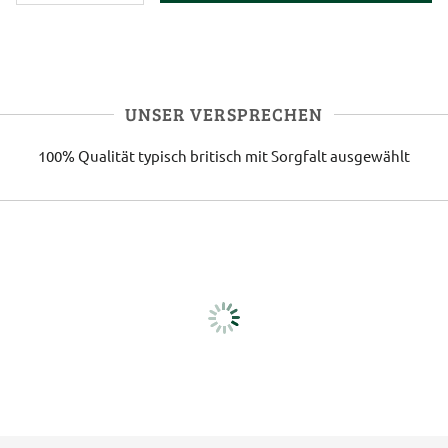
UNSER VERSPRECHEN
100% Qualität
typisch britisch
mit Sorgfalt ausgewählt