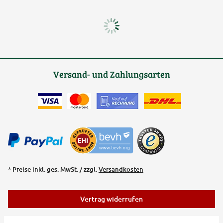
Versand- und Zahlungsarten
* Preise inkl. ges. MwSt. / zzgl.
Versandkosten
Vertrag widerrufen