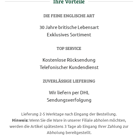
Ihre Vorteile
DIE FEINE ENGLISCHE ART
30 Jahre britische Lebensart
Exklusives Sortiment
TOP SERVICE
Kostenlose Rücksendung
Telefonischer Kundendienst
ZUVERLÄSSIGE LIEFERUNG
Wir liefern per DHL
Sendungsverfolgung
Lieferung 2-5 Werktage nach Eingang der Bestellung.
Hinweis:
Wenn Sie die Ware in unserer Filiale abholen möchten,
werden die Artikel spätestens 3 Tage ab Eingang Ihrer Zahlung zur
Abholung bereitgestellt.