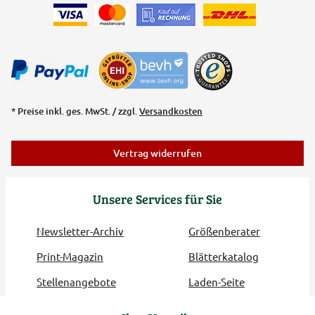
* Preise inkl. ges. MwSt. / zzgl.
Versandkosten
Vertrag widerrufen
Unsere Services für Sie
Newsletter-Archiv
Größenberater
Print-Magazin
Blätterkatalog
Stellenangebote
Laden-Seite