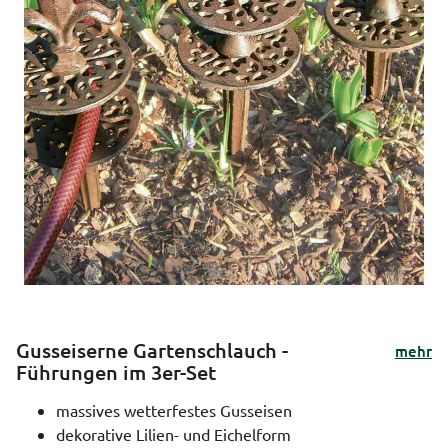
Gusseiserne Gartenschlauch -
mehr
Führungen im 3er-Set
massives wetterfestes Gusseisen
dekorative Lilien- und Eichelform