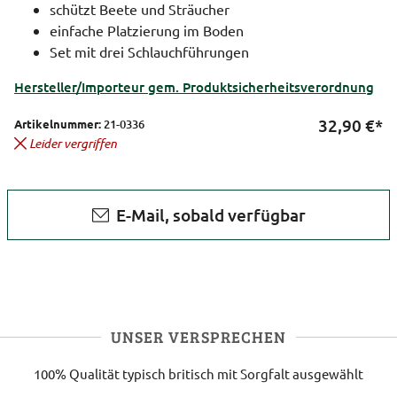
schützt Beete und Sträucher
einfache Platzierung im Boden
Set mit drei Schlauchführungen
Hersteller/Importeur gem. Produktsicherheitsverordnung
32,90
€*
Artikelnummer:
21-0336
Leider vergriffen
E-Mail, sobald verfügbar
UNSER VERSPRECHEN
100% Qualität
typisch britisch
mit Sorgfalt ausgewählt