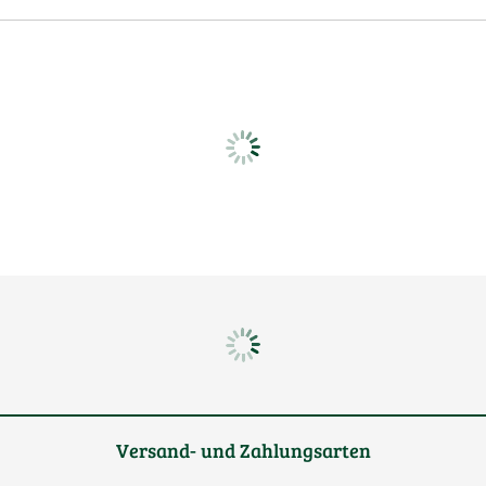
Versand- und Zahlungsarten