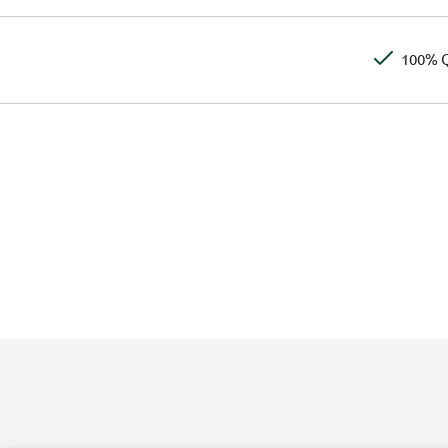
100% Q