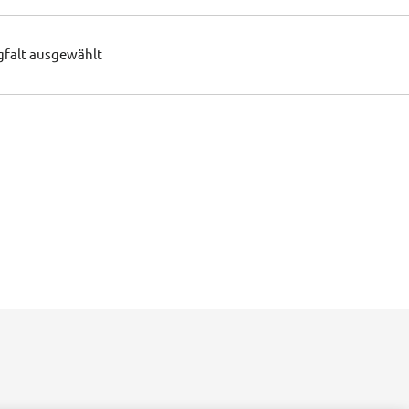
gfalt ausgewählt