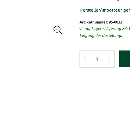
Hersteller/Importeur ge
Artikelnummer:
95-0033
auf Lager - Lieferung 2-
Eingang der Bestellung.