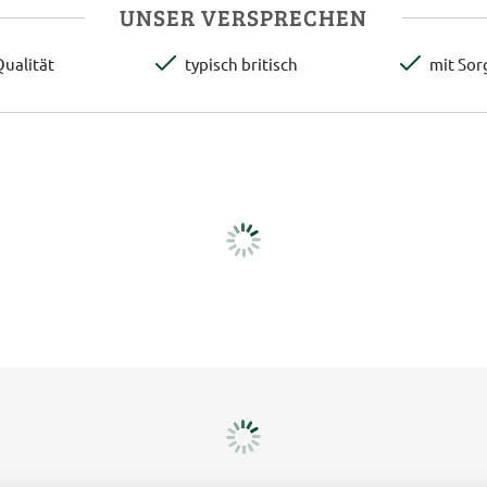
UNSER VERSPRECHEN
ualität
typisch britisch
mit Sor