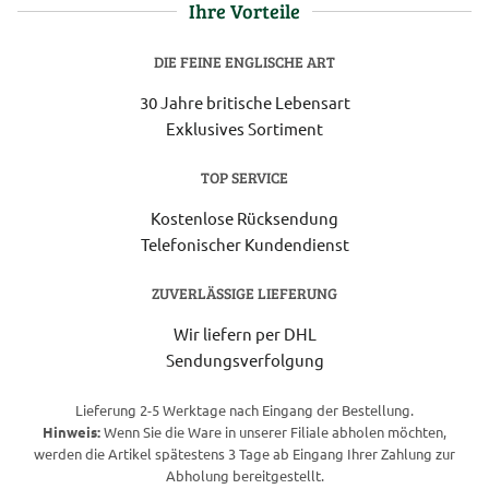
Ihre Vorteile
DIE FEINE ENGLISCHE ART
30 Jahre britische Lebensart
Exklusives Sortiment
TOP SERVICE
Kostenlose Rücksendung
Telefonischer Kundendienst
ZUVERLÄSSIGE LIEFERUNG
Wir liefern per DHL
Sendungsverfolgung
Lieferung 2-5 Werktage nach Eingang der Bestellung.
Hinweis:
Wenn Sie die Ware in unserer Filiale abholen möchten,
werden die Artikel spätestens 3 Tage ab Eingang Ihrer Zahlung zur
Abholung bereitgestellt.