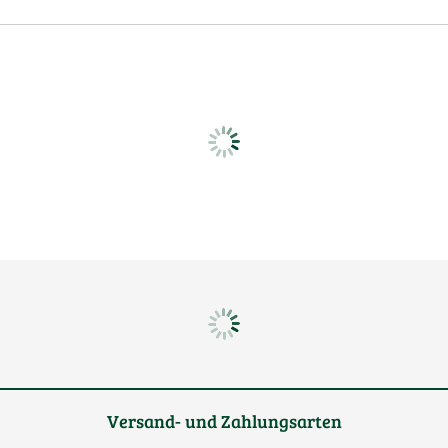
Versand- und Zahlungsarten