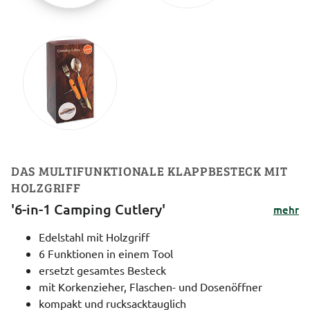
DAS MULTIFUNKTIONALE KLAPPBESTECK MIT
HOLZGRIFF
'6-in-1 Camping Cutlery'
mehr
Edelstahl mit Holzgriff
6 Funktionen in einem Tool
ersetzt gesamtes Besteck
mit Korkenzieher, Flaschen- und Dosenöffner
kompakt und rucksacktauglich