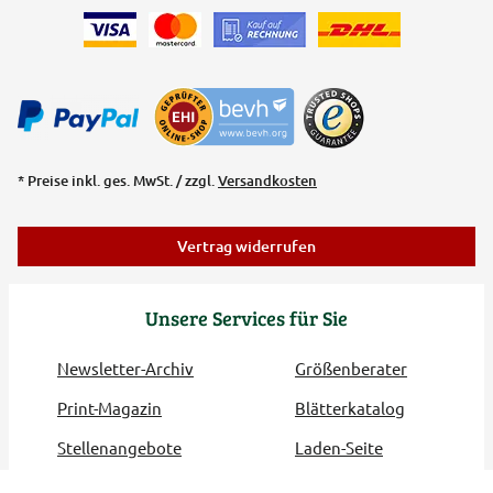
* Preise inkl. ges. MwSt. / zzgl.
Versandkosten
Vertrag widerrufen
Unsere Services für Sie
Newsletter-Archiv
Größenberater
Print-Magazin
Blätterkatalog
Stellenangebote
Laden-Seite