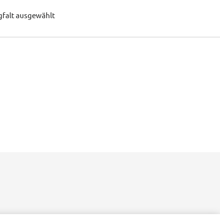
gfalt ausgewählt