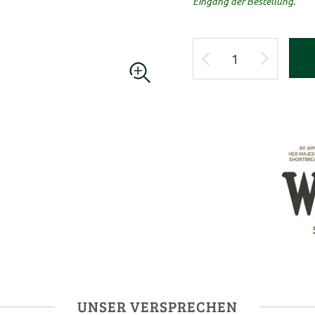
Eingang der Bestellung.
UNSER VERSPRECHEN