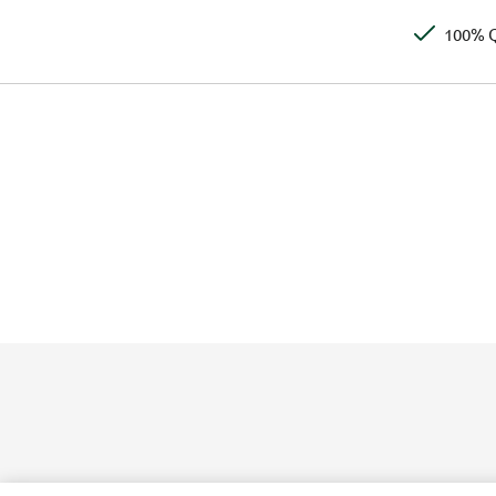
100% Q