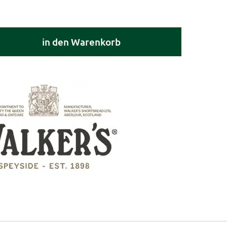
in den Warenkorb