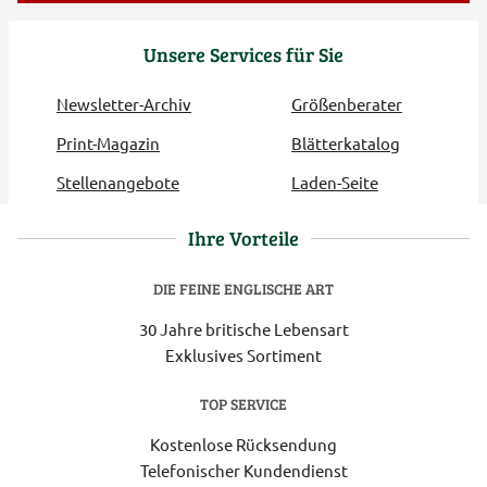
Unsere Services für Sie
Newsletter-Archiv
Größenberater
Print-Magazin
Blätterkatalog
Stellenangebote
Laden-Seite
Ihre Vorteile
DIE FEINE ENGLISCHE ART
30 Jahre britische Lebensart
Exklusives Sortiment
TOP SERVICE
Kostenlose Rücksendung
Telefonischer Kundendienst