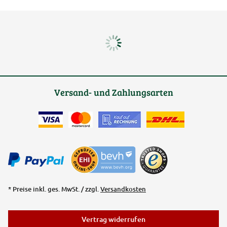
Versand- und Zahlungsarten
* Preise inkl. ges. MwSt. / zzgl.
Versandkosten
Vertrag widerrufen