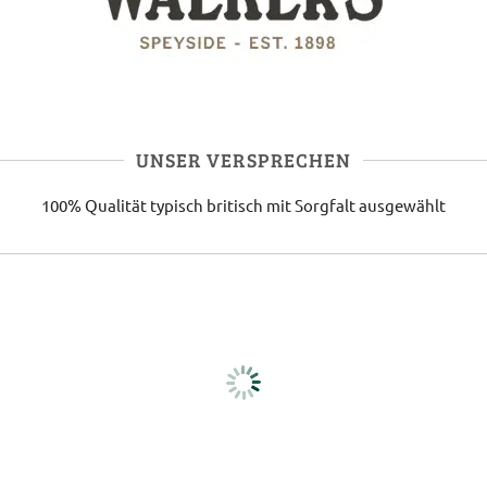
UNSER VERSPRECHEN
100% Qualität
typisch britisch
mit Sorgfalt ausgewählt