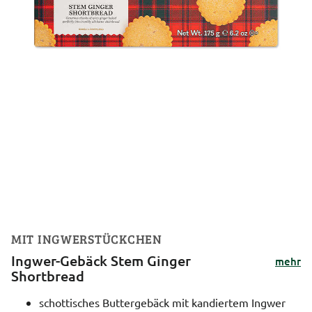
MIT INGWERSTÜCKCHEN
Ingwer-Gebäck Stem Ginger
mehr
Shortbread
schottisches Buttergebäck mit kandiertem Ingwer