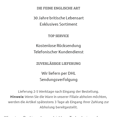
DIE FEINE ENGLISCHE ART
30 Jahre britische Lebensart
Exklusives Sortiment
TOP SERVICE
Kostenlose Rücksendung
Telefonischer Kundendienst
ZUVERLÄSSIGE LIEFERUNG
Wir liefern per DHL
Sendungsverfolgung
Lieferung 2-5 Werktage nach Eingang der Bestellung.
Hinweis:
Wenn Sie die Ware in unserer Filiale abholen möchten,
werden die Artikel spätestens 3 Tage ab Eingang Ihrer Zahlung zur
Abholung bereitgestellt.