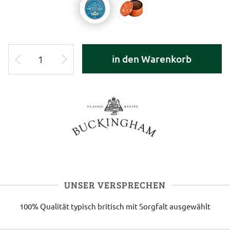
in den Warenkorb
UNSER VERSPRECHEN
100% Qualität
typisch britisch
mit Sorgfalt ausgewählt