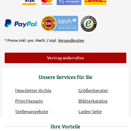
* Preise inkl. ges. MwSt. / zzgl.
Versandkosten
Vertrag widerrufen
Unsere Services für Sie
Newsletter-Archiv
Größenberater
Print-Magazin
Blätterkatalog
Stellenangebote
Laden-Seite
Ihre Vorteile