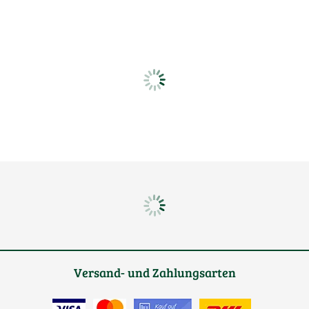
Versand- und Zahlungsarten