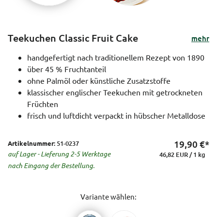
Teekuchen Classic Fruit Cake
mehr
handgefertigt nach traditionellem Rezept von 1890
über 45 % Fruchtanteil
ohne Palmöl oder künstliche Zusatzstoffe
klassischer englischer Teekuchen mit getrockneten
Früchten
frisch und luftdicht verpackt in hübscher Metalldose
19,90
€*
Artikelnummer:
51-0237
auf Lager - Lieferung 2-5 Werktage
46,82 EUR / 1 kg
nach Eingang der Bestellung.
Variante wählen: