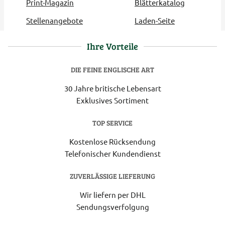
Print-Magazin
Blätterkatalog
Stellenangebote
Laden-Seite
Ihre Vorteile
DIE FEINE ENGLISCHE ART
30 Jahre britische Lebensart
Exklusives Sortiment
TOP SERVICE
Kostenlose Rücksendung
Telefonischer Kundendienst
ZUVERLÄSSIGE LIEFERUNG
Wir liefern per DHL
Sendungsverfolgung