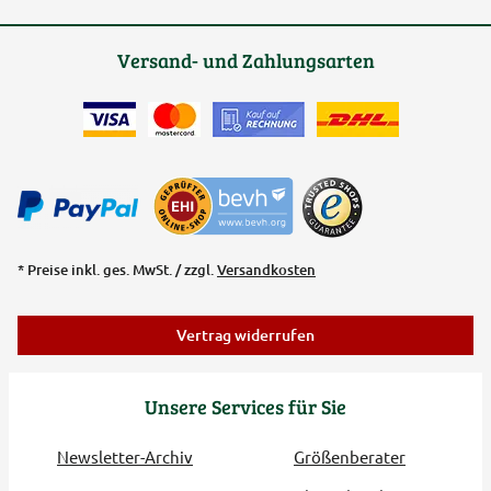
Versand- und Zahlungsarten
* Preise inkl. ges. MwSt. / zzgl.
Versandkosten
Vertrag widerrufen
Unsere Services für Sie
Newsletter-Archiv
Größenberater