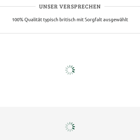
UNSER VERSPRECHEN
100% Qualität
typisch britisch
mit Sorgfalt ausgewählt