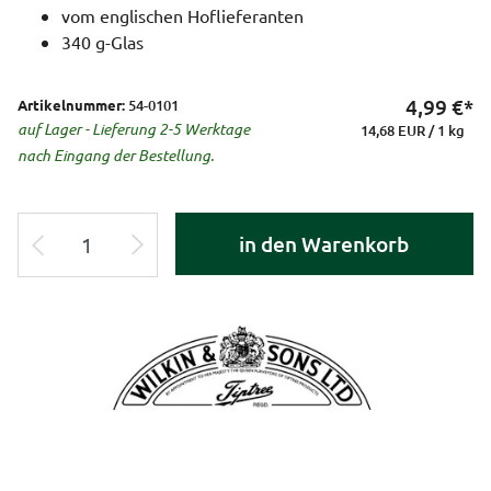
vom englischen Hoflieferanten
340 g-Glas
4,99
€*
Artikelnummer:
54-0101
auf Lager - Lieferung 2-5 Werktage
14,68 EUR / 1 kg
nach Eingang der Bestellung.
in den Warenkorb