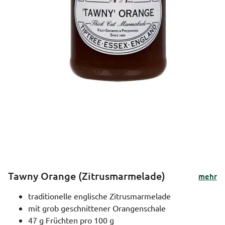
Tawny Orange (Zitrusmarmelade)
mehr
traditionelle englische Zitrusmarmelade
mit grob geschnittener Orangenschale
47 g Früchten pro 100 g