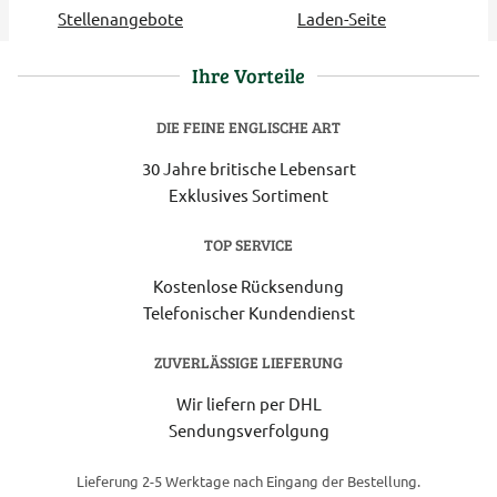
Stellenangebote
Laden-Seite
Ihre Vorteile
DIE FEINE ENGLISCHE ART
30 Jahre britische Lebensart
Exklusives Sortiment
TOP SERVICE
Kostenlose Rücksendung
Telefonischer Kundendienst
ZUVERLÄSSIGE LIEFERUNG
Wir liefern per DHL
Sendungsverfolgung
Lieferung 2-5 Werktage nach Eingang der Bestellung.