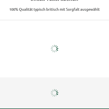
100% Qualität
typisch britisch
mit Sorgfalt ausgewählt