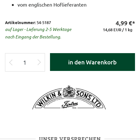
vom englischen Hoflieferanten
4,99
€*
Artikelnummer:
54-5187
auf Lager - Lieferung 2-5 Werktage
14,68 EUR / 1 kg
nach Eingang der Bestellung.
in den Warenkorb
UNSER VERSPRECHEN