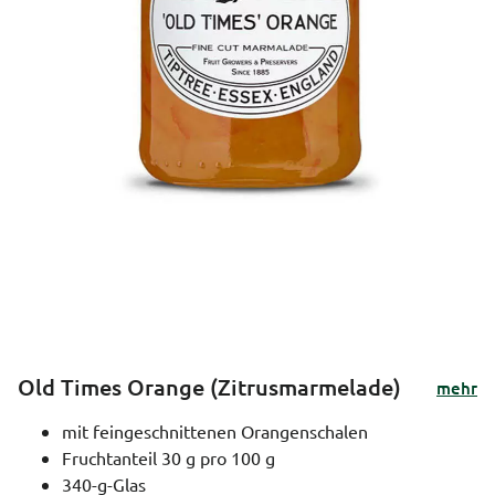
Old Times Orange (Zitrusmarmelade)
mehr
mit feingeschnittenen Orangenschalen
Fruchtanteil 30 g pro 100 g
340-g-Glas