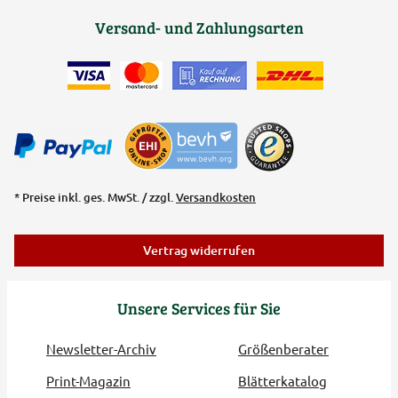
Versand- und Zahlungsarten
* Preise inkl. ges. MwSt. / zzgl.
Versandkosten
Vertrag widerrufen
Unsere Services für Sie
Newsletter-Archiv
Größenberater
Print-Magazin
Blätterkatalog