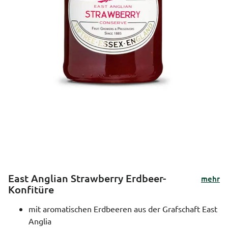
East Anglian Strawberry Erdbeer-
mehr
Konfitüre
mit aromatischen Erdbeeren aus der Grafschaft East
Anglia