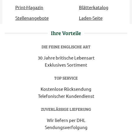
Print-Magazin
Blätterkatalog
Stellenangebote
Laden-Seite
Ihre Vorteile
DIE FEINE ENGLISCHE ART
30 Jahre britische Lebensart
Exklusives Sortiment
TOP SERVICE
Kostenlose Rücksendung
Telefonischer Kundendienst
ZUVERLÄSSIGE LIEFERUNG
Wir liefern per DHL
Sendungsverfolgung