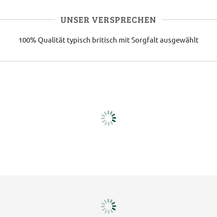
UNSER VERSPRECHEN
100% Qualität
typisch britisch
mit Sorgfalt ausgewählt