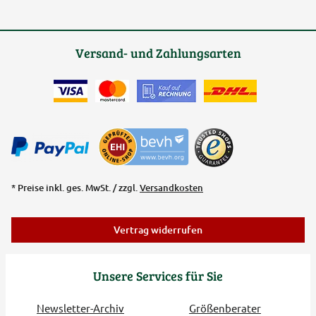
Versand- und Zahlungsarten
* Preise inkl. ges. MwSt. / zzgl.
Versandkosten
Vertrag widerrufen
Unsere Services für Sie
Newsletter-Archiv
Größenberater