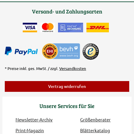
Versand- und Zahlungsarten
* Preise inkl. ges. MwSt. / zzgl.
Versandkosten
Vertrag widerrufen
Unsere Services für Sie
Newsletter-Archiv
Größenberater
Print-Magazin
Blätterkatalog