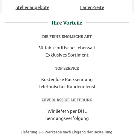
Stellenangebote
Laden-Seite
Ihre Vorteile
DIE FEINE ENGLISCHE ART
30 Jahre britische Lebensart
Exklusives Sortiment
TOP SERVICE
Kostenlose Rücksendung
Telefonischer Kundendienst
ZUVERLÄSSIGE LIEFERUNG
Wir liefern per DHL
Sendungsverfolgung
Lieferung 2-5 Werktage nach Eingang der Bestellung.