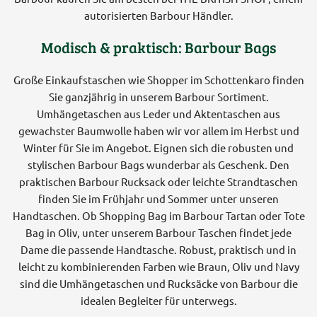
autorisierten Barbour Händler.
Modisch & praktisch: Barbour Bags
Große Einkaufstaschen wie Shopper im Schottenkaro finden
Sie ganzjährig in unserem Barbour Sortiment.
Umhängetaschen aus Leder und Aktentaschen aus
gewachster Baumwolle haben wir vor allem im Herbst und
Winter für Sie im Angebot. Eignen sich die robusten und
stylischen Barbour Bags wunderbar als Geschenk. Den
praktischen Barbour Rucksack oder leichte Strandtaschen
finden Sie im Frühjahr und Sommer unter unseren
Handtaschen. Ob Shopping Bag im Barbour Tartan oder Tote
Bag in Oliv, unter unserem Barbour Taschen findet jede
Dame die passende Handtasche. Robust, praktisch und in
leicht zu kombinierenden Farben wie Braun, Oliv und Navy
sind die Umhängetaschen und Rucksäcke von Barbour die
idealen Begleiter für unterwegs.