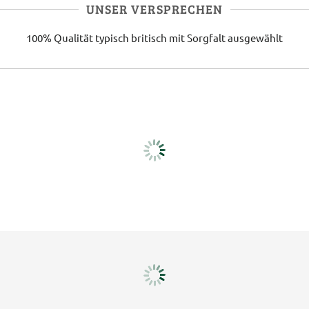
UNSER VERSPRECHEN
100% Qualität
typisch britisch
mit Sorgfalt ausgewählt