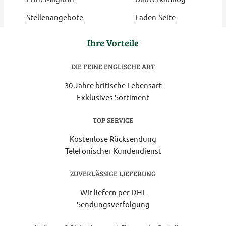
Stellenangebote
Laden-Seite
Ihre Vorteile
DIE FEINE ENGLISCHE ART
30 Jahre britische Lebensart
Exklusives Sortiment
TOP SERVICE
Kostenlose Rücksendung
Telefonischer Kundendienst
ZUVERLÄSSIGE LIEFERUNG
Wir liefern per DHL
Sendungsverfolgung