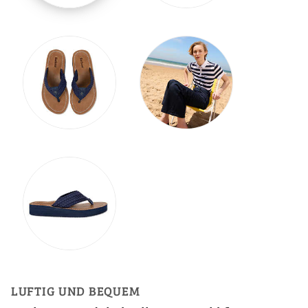
LUFTIG UND BEQUEM