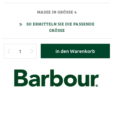
MASSE IN GRÖSSE 4
SO ERMITTELN SIE DIE PASSENDE
GRÖSSE
in den Warenkorb