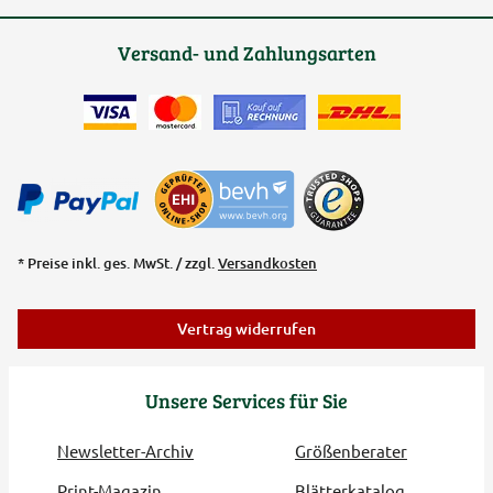
Versand- und Zahlungsarten
* Preise inkl. ges. MwSt. / zzgl.
Versandkosten
Vertrag widerrufen
Unsere Services für Sie
Newsletter-Archiv
Größenberater
Print-Magazin
Blätterkatalog