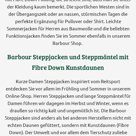
der Kleidung kaum bemerkt. Die sportlichen Westen sind in
der Übergangszeit oder an nassen, stürmischen Tagen die
perfekte Ergänzung für Pullover oder Shirt. Leichte
Sommerjacken für Herren aus Baumwolle und die beliebten
Funktionsjacken finden Sie im Sommer ebenfalls in unserem
Barbour Shop.
Barbour Steppjacken und Steppmäntel mit
Fibre Down Kunstdaunen
Kurze Damen Steppjacken inspiriert vom Reitsport
entdecken Sie vor allem im Frühling und Sommer in unserem
Online-Shop. Herren Steppjacken und lange Steppmäntel für
Damen führen wir dagegen im Herbst und Winter, wenn es
draußen so richtig kalt und ungemütlich ist. Die Barbour
Steppjacken sind anders als bei anderen Herstellern nicht mit
echten Daunen gefüttert, sondern mit Kunstdaunen (Fibre
Down). Der Umwelt und vor allem dem Tierschutz zuliebe