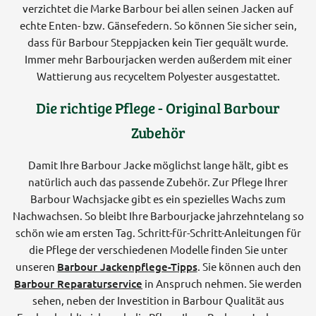
verzichtet die Marke Barbour bei allen seinen Jacken auf
echte Enten- bzw. Gänsefedern. So können Sie sicher sein,
dass für Barbour Steppjacken kein Tier gequält wurde.
Immer mehr Barbourjacken werden außerdem mit einer
Wattierung aus recyceltem Polyester ausgestattet.
Die richtige Pflege - Original Barbour
Zubehör
Damit Ihre Barbour Jacke möglichst lange hält, gibt es
natürlich auch das passende Zubehör. Zur Pflege Ihrer
Barbour Wachsjacke gibt es ein spezielles Wachs zum
Nachwachsen. So bleibt Ihre Barbourjacke jahrzehntelang so
schön wie am ersten Tag. Schritt-für-Schritt-Anleitungen für
die Pflege der verschiedenen Modelle finden Sie unter
unseren
Barbour Jackenpflege-Tipps
. Sie können auch den
Barbour Reparaturservice
in Anspruch nehmen. Sie werden
sehen, neben der Investition in Barbour Qualität aus