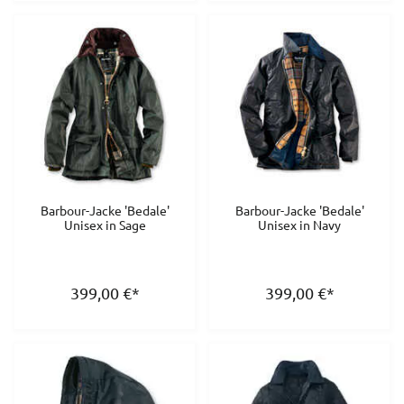
Barbour-Jacke 'Bedale'
Barbour-Jacke 'Bedale'
Unisex in Sage
Unisex in Navy
399,00
€
*
399,00
€
*