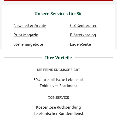
Unsere Services für Sie
Newsletter-Archiv
Größenberater
Print-Magazin
Blätterkatalog
Stellenangebote
Laden-Seite
Ihre Vorteile
DIE FEINE ENGLISCHE ART
30 Jahre britische Lebensart
Exklusives Sortiment
TOP SERVICE
Kostenlose Rücksendung
Telefonischer Kundendienst