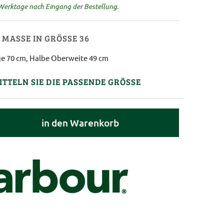
 Werktage nach Eingang der Bestellung.
MASSE IN GRÖSSE 36
e 70 cm, Halbe Oberweite 49 cm
ITTELN SIE DIE PASSENDE GRÖSSE
in den Warenkorb