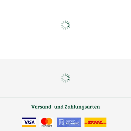
Versand- und Zahlungsarten