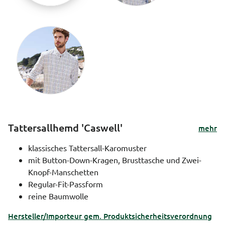
Tattersallhemd 'Caswell'
mehr
klassisches Tattersall-Karomuster
mit Button-Down-Kragen, Brusttasche und Zwei-
Knopf-Manschetten
Regular-Fit-Passform
reine Baumwolle
Hersteller/Importeur gem. Produktsicherheitsverordnung