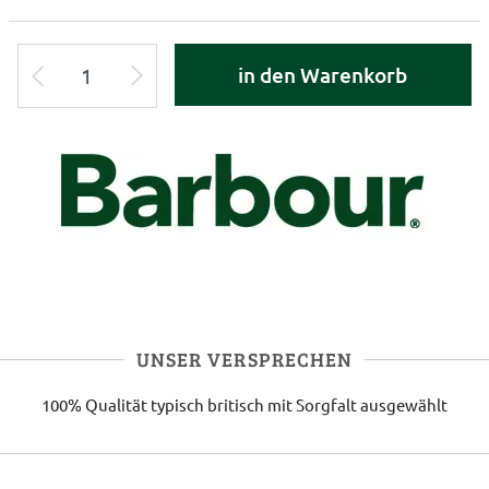
in den Warenkorb
UNSER VERSPRECHEN
100% Qualität
typisch britisch
mit Sorgfalt ausgewählt