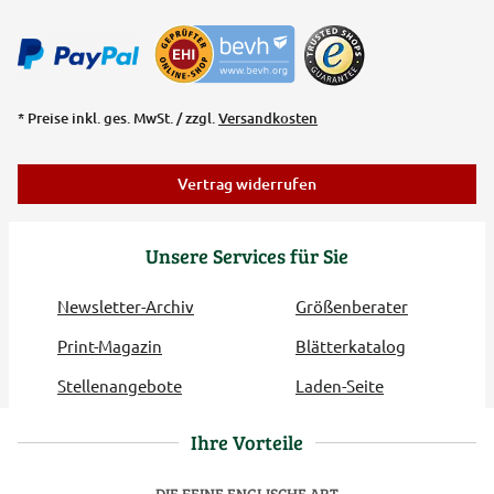
* Preise inkl. ges. MwSt. / zzgl.
Versandkosten
Vertrag widerrufen
Unsere Services für Sie
Newsletter-Archiv
Größenberater
Print-Magazin
Blätterkatalog
Stellenangebote
Laden-Seite
Ihre Vorteile
DIE FEINE ENGLISCHE ART