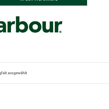
gfalt ausgewählt