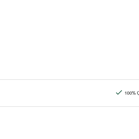
100% Q