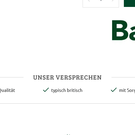
UNSER VERSPRECHEN
ualität
typisch britisch
mit Sor